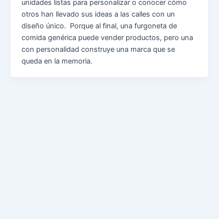
unidades listas para personalizar o conocer cómo
otros han llevado sus ideas a las calles con un
diseño único. Porque al final, una furgoneta de
comida genérica puede vender productos, pero una
con personalidad construye una marca que se
queda en la memoria.