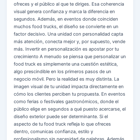
ofreces y el público al que te diriges. Esa coherencia
visual genera confianza y marca la diferencia en
segundos. Además, en eventos donde coinciden
muchos food trucks, el diseño se convierte en un
factor decisivo. Una unidad con personalidad capta
más atención, conecta mejor y, por supuesto, vende
más. Invertir en personalización es apostar por tu
crecimiento A menudo se piensa que personalizar un
food truck es simplemente una cuestión estética,
algo prescindible en los primeros pasos de un
negocio móvil. Pero la realidad es muy distinta. La
imagen visual de tu unidad impacta directamente en
cómo los clientes perciben tu propuesta. En eventos
como ferias o festivales gastronómicos, donde el
público elige en segundos a qué puesto acercarse, el
diseño exterior puede ser determinante. Si el
aspecto de tu food truck refleja lo que ofreces
dentro, comunicas confianza, estilo y
profesionalismo sin necesidad de palabras. Además,