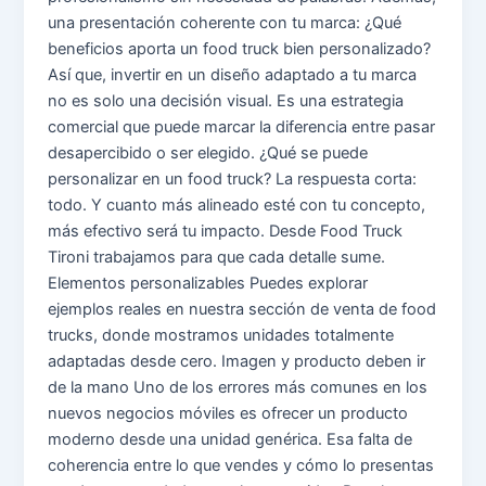
una presentación coherente con tu marca: ¿Qué
beneficios aporta un food truck bien personalizado?
Así que, invertir en un diseño adaptado a tu marca
no es solo una decisión visual. Es una estrategia
comercial que puede marcar la diferencia entre pasar
desapercibido o ser elegido. ¿Qué se puede
personalizar en un food truck? La respuesta corta:
todo. Y cuanto más alineado esté con tu concepto,
más efectivo será tu impacto. Desde Food Truck
Tironi trabajamos para que cada detalle sume.
Elementos personalizables Puedes explorar
ejemplos reales en nuestra sección de venta de food
trucks, donde mostramos unidades totalmente
adaptadas desde cero. Imagen y producto deben ir
de la mano Uno de los errores más comunes en los
nuevos negocios móviles es ofrecer un producto
moderno desde una unidad genérica. Esa falta de
coherencia entre lo que vendes y cómo lo presentas