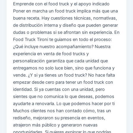
Emprende con el food truck y el apoyo indicado
Poner en marcha un food truck implica más que una
buena receta. Hay cuestiones técnicas, normativas,
de distribución interna y diseño que pueden generar
dudas o problemas si se afrontan sin experiencia. En
Food Truck Tironi te guiamos en todo el proceso:
¿Qué incluye nuestro acompañamiento? Nuestra
experiencia en venta de food trucks y
personalización garantiza que cada unidad que
entregamos no solo luce bien, sino que funciona y
vende. ¿Y si ya tienes un food truck? No hace falta
empezar desde cero para tener un food truck con
identidad. Si ya cuentas con una unidad, pero
sientes que no comunica lo que deseas, podemos
ayudarte a renovarla. Lo que podemos hacer por ti
Muchos clientes nos han contado cómo, tras un
rediseño, mejoraron su presencia en eventos,
atrajeron más público y generaron nuevas
oportunidades. Si quieres explorar lo que podrías