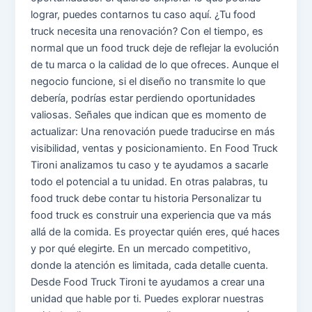
lograr, puedes contarnos tu caso aquí. ¿Tu food
truck necesita una renovación? Con el tiempo, es
normal que un food truck deje de reflejar la evolución
de tu marca o la calidad de lo que ofreces. Aunque el
negocio funcione, si el diseño no transmite lo que
debería, podrías estar perdiendo oportunidades
valiosas. Señales que indican que es momento de
actualizar: Una renovación puede traducirse en más
visibilidad, ventas y posicionamiento. En Food Truck
Tironi analizamos tu caso y te ayudamos a sacarle
todo el potencial a tu unidad. En otras palabras, tu
food truck debe contar tu historia Personalizar tu
food truck es construir una experiencia que va más
allá de la comida. Es proyectar quién eres, qué haces
y por qué elegirte. En un mercado competitivo,
donde la atención es limitada, cada detalle cuenta.
Desde Food Truck Tironi te ayudamos a crear una
unidad que hable por ti. Puedes explorar nuestras