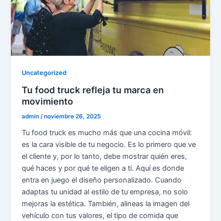
Uncategorized
Tu food truck refleja tu marca en
movimiento
admin
/
noviembre 26, 2025
Tu food truck es mucho más que una cocina móvil:
es la cara visible de tu negocio. Es lo primero que ve
el cliente y, por lo tanto, debe mostrar quién eres,
qué haces y por qué te eligen a ti. Aquí es donde
entra en juego el diseño personalizado. Cuando
adaptas tu unidad al estilo de tu empresa, no solo
mejoras la estética. También, alineas la imagen del
vehículo con tus valores, el tipo de comida que