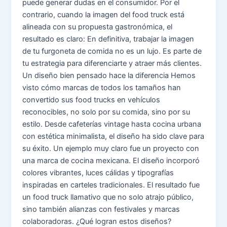
puede generar dudas en el consumidor. Por el
contrario, cuando la imagen del food truck está
alineada con su propuesta gastronómica, el
resultado es claro: En definitiva, trabajar la imagen
de tu furgoneta de comida no es un lujo. Es parte de
tu estrategia para diferenciarte y atraer más clientes.
Un diseño bien pensado hace la diferencia Hemos
visto cómo marcas de todos los tamaños han
convertido sus food trucks en vehículos
reconocibles, no solo por su comida, sino por su
estilo. Desde cafeterías vintage hasta cocina urbana
con estética minimalista, el diseño ha sido clave para
su éxito. Un ejemplo muy claro fue un proyecto con
una marca de cocina mexicana. El diseño incorporó
colores vibrantes, luces cálidas y tipografías
inspiradas en carteles tradicionales. El resultado fue
un food truck llamativo que no solo atrajo público,
sino también alianzas con festivales y marcas
colaboradoras. ¿Qué logran estos diseños?